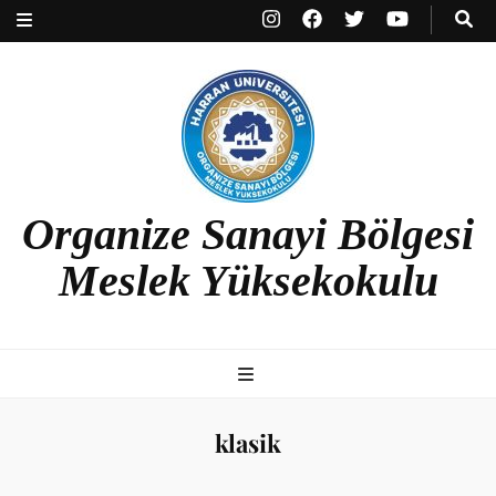
Organize Sanayi Bölgesi
Meslek Yüksekokulu
klasik