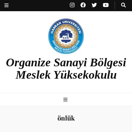
Organize Sanayi Bölgesi
Meslek Yüksekokulu
önlük