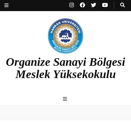
Organize Sanayi Bölgesi
Meslek Yüksekokulu