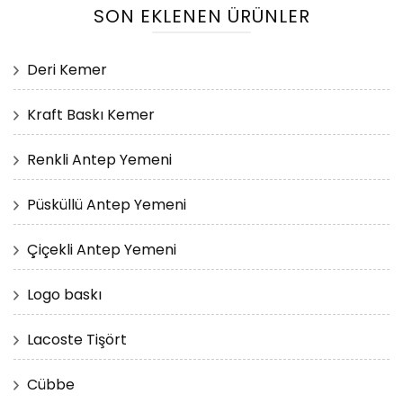
SON EKLENEN ÜRÜNLER
Deri Kemer
Kraft Baskı Kemer
Renkli Antep Yemeni
Püsküllü Antep Yemeni
Çiçekli Antep Yemeni
Logo baskı
Lacoste Tişört
Cübbe